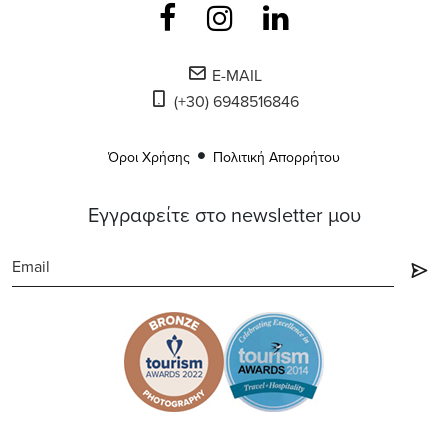
E-MAIL
(+30) 6948516846
Όροι Χρήσης
Πολιτική Απορρήτου
Εγγραφείτε στο newsletter μου