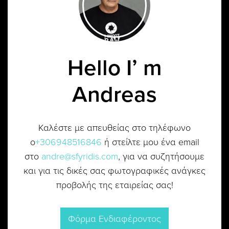
Hello I’ m
Andreas
Καλέστε με απευθείας στο τηλέφωνο
ο
+306948516846
ή στείλτε μου ένα email
στο
andre@sfyridis.com
, για να συζητήσουμε
και για τις δικές σας φωτογραφικές ανάγκες
προβολής της εταιρείας σας!
Φόρμα Ενδιαφέροντος