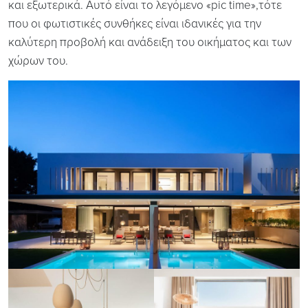
και εξωτερικά. Αυτό είναι το λεγόμενο «pic time»,τότε
που οι φωτιστικές συνθήκες είναι ιδανικές για την
καλύτερη προβολή και ανάδειξη του οικήματος και των
χώρων του.