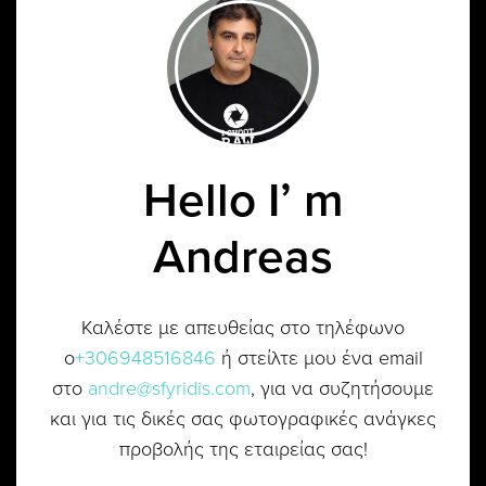
Hello I’ m
Andreas
Καλέστε με απευθείας στο τηλέφωνο
ο
+306948516846
ή στείλτε μου ένα email
στο
andre@sfyridis.com
, για να συζητήσουμε
και για τις δικές σας φωτογραφικές ανάγκες
προβολής της εταιρείας σας!