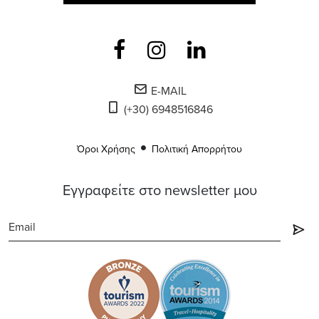
E-MAIL
(+30) 6948516846
Όροι Χρήσης
Πολιτική Απορρήτου
Εγγραφείτε στο newsletter μου