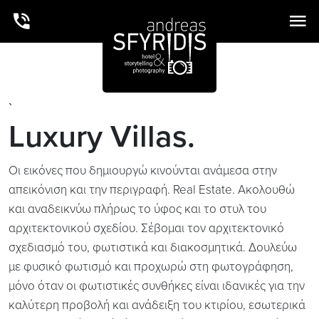
`
Luxury Villas.
Οι εικόνες που δημιουργώ κινούνται ανάμεσα στην
απεικόνιση και την περιγραφή. Real Estate. Ακολουθώ
και αναδεικνύω πλήρως το ύφος και το στυλ του
αρχιτεκτονικού σχεδίου. Σέβομαι τον αρχιτεκτονικό
σχεδιασμό του, φωτιστικά και διακοσμητικά. Δουλεύω
με φυσικό φωτισμό και προχωρώ στη φωτογράφηση,
μόνο όταν οι φωτιστικές συνθήκες είναι ιδανικές για την
καλύτερη προβολή και ανάδειξη του κτιρίου, εσωτερικά